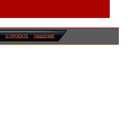
О ПРОЕКТЕ
ОБЩЕНИЕ