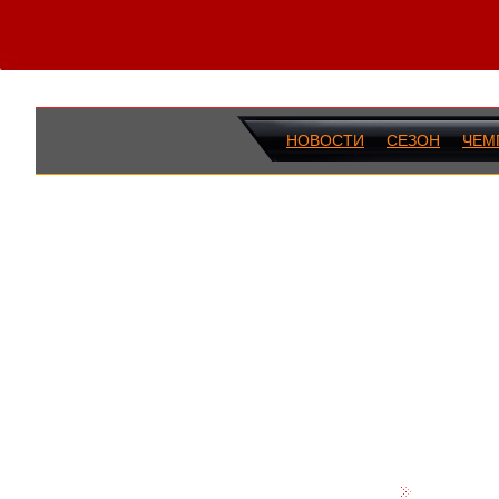
НОВОСТИ
СЕЗОН
ЧЕМ
ПОСЛЕДН