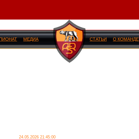
ПИОНАТ
МЕДИА
СТАТЬИ
О КОМАНДЕ
ИЙ МАТЧ
24.05.2026 21:45:00