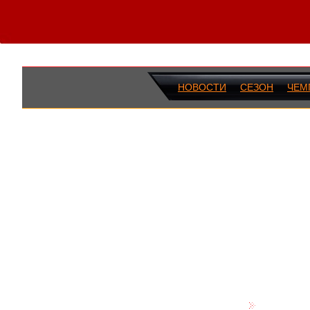
НОВОСТИ
СЕЗОН
ЧЕМ
ПОСЛЕДН