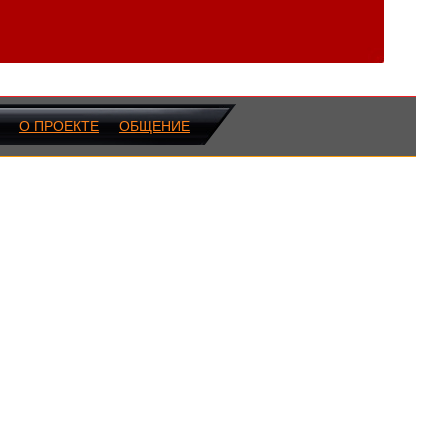
О ПРОЕКТЕ
ОБЩЕНИЕ