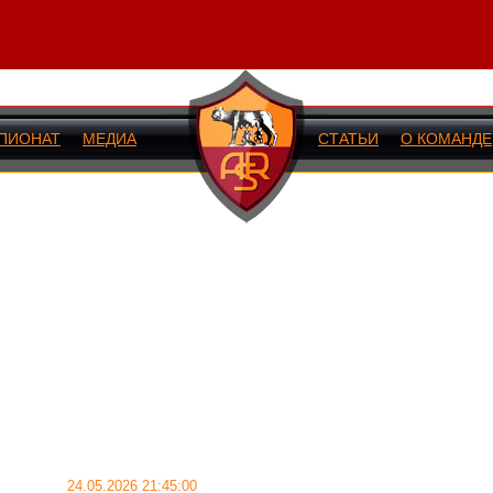
ПИОНАТ
МЕДИА
СТАТЬИ
О КОМАНДЕ
ИЙ МАТЧ
24.05.2026 21:45:00