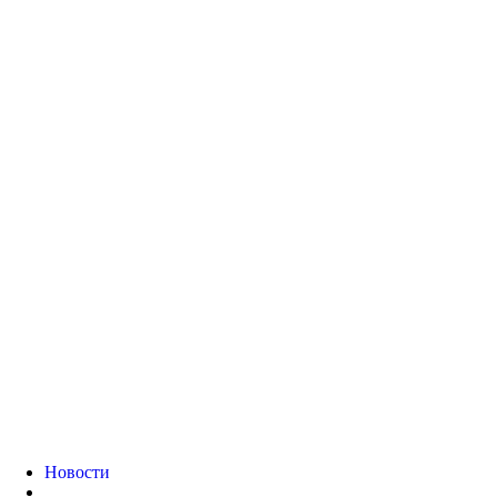
Новости