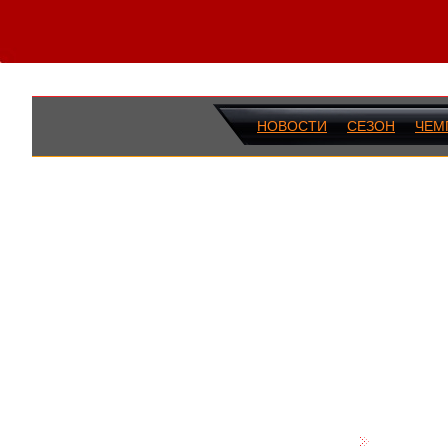
НОВОСТИ
СЕЗОН
ЧЕМ
ПОСЛЕДН