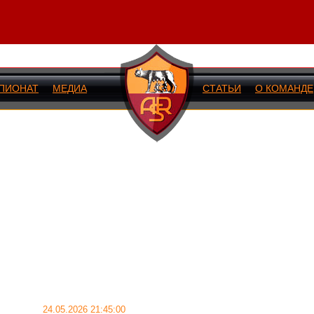
ПИОНАТ
МЕДИА
СТАТЬИ
О КОМАНДЕ
ИЙ МАТЧ
24.05.2026 21:45:00