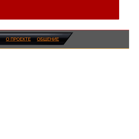
О ПРОЕКТЕ
ОБЩЕНИЕ