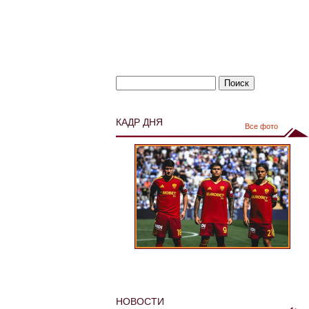
КАДР ДНЯ
Все фото
НОВОСТИ