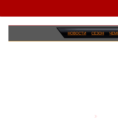
НОВОСТИ
СЕЗОН
ЧЕМ
ПОСЛЕДН