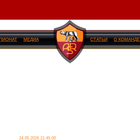
ПИОНАТ
МЕДИА
СТАТЬИ
О КОМАНДЕ
ИЙ МАТЧ
24.05.2026 21:45:00