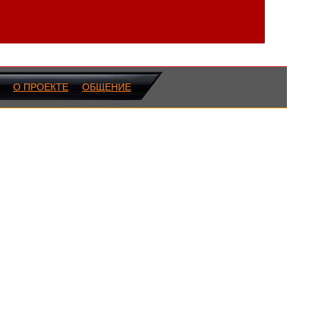
О ПРОЕКТЕ
ОБЩЕНИЕ