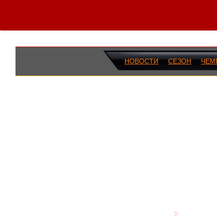
НОВОСТИ
СЕЗОН
ЧЕМ
ПОСЛЕДН