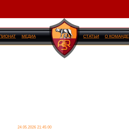
ПИОНАТ
МЕДИА
СТАТЬИ
О КОМАНДЕ
ИЙ МАТЧ
24.05.2026 21:45:00