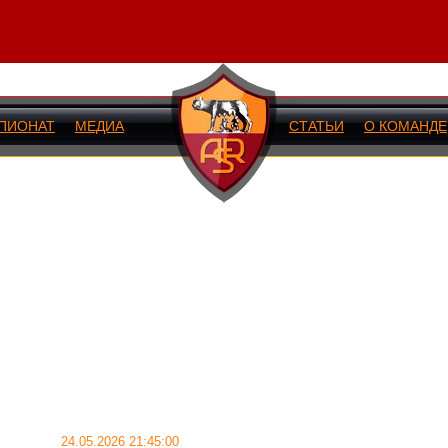
ПИОНАТ
МЕДИА
СТАТЬИ
О КОМАНДЕ
ИЙ МАТЧ
24.05.2026 21:45:00