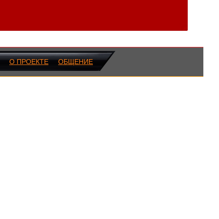
О ПРОЕКТЕ
ОБЩЕНИЕ