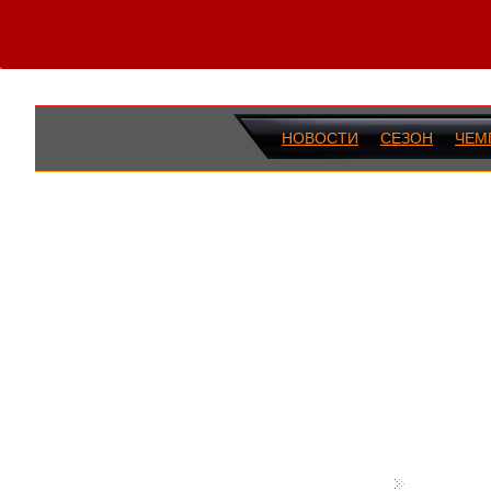
НОВОСТИ
СЕЗОН
ЧЕМ
ПОСЛЕДН