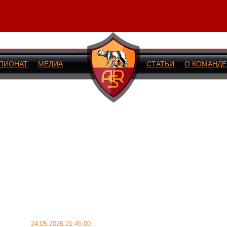
ПИОНАТ
МЕДИА
СТАТЬИ
О КОМАНДЕ
ИЙ МАТЧ
24.05.2026 21:45:00