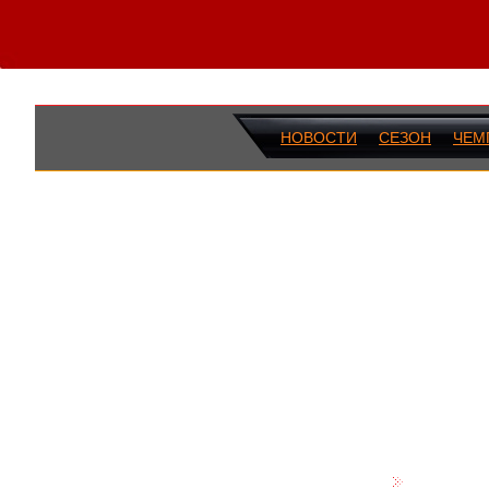
НОВОСТИ
СЕЗОН
ЧЕМ
ПОСЛЕДН