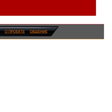
О ПРОЕКТЕ
ОБЩЕНИЕ