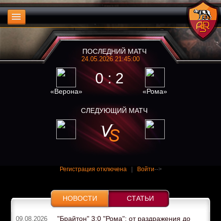
ПОСЛЕДНИЙ МАТЧ
24.05.2026 21:45:00
0 : 2
«Верона»
«Рома»
СЛЕДУЮЩИЙ МАТЧ
Регистрация отключена
|
Войти
-->
НОВОСТИ
СТАТЬИ
"Брайтон" 3:0 "Рома": от раздражения до
09.08.2026