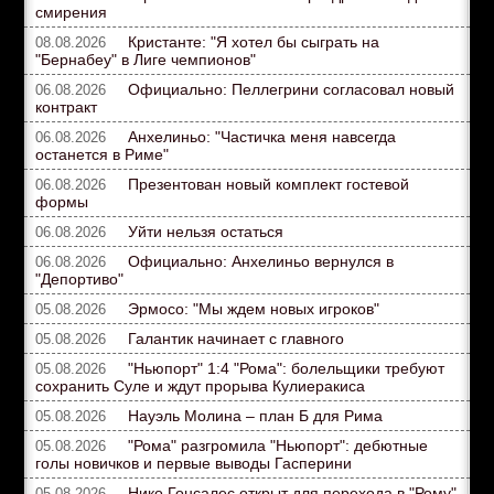
смирения
Кристанте: "Я хотел бы сыграть на
08.08.2026
"Бернабеу" в Лиге чемпионов"
Официально: Пеллегрини согласовал новый
06.08.2026
контракт
Анхелиньо: "Частичка меня навсегда
06.08.2026
останется в Риме"
Презентован новый комплект гостевой
06.08.2026
формы
Уйти нельзя остаться
06.08.2026
Официально: Анхелиньо вернулся в
06.08.2026
"Депортиво"
Эрмосо: "Мы ждем новых игроков"
05.08.2026
Галантик начинает с главного
05.08.2026
"Ньюпорт" 1:4 "Рома": болельщики требуют
05.08.2026
сохранить Суле и ждут прорыва Кулиеракиса
Науэль Молина – план Б для Рима
05.08.2026
"Рома" разгромила "Ньюпорт": дебютные
05.08.2026
голы новичков и первые выводы Гасперини
Нико Гонсалес открыт для перехода в "Рому"
05.08.2026