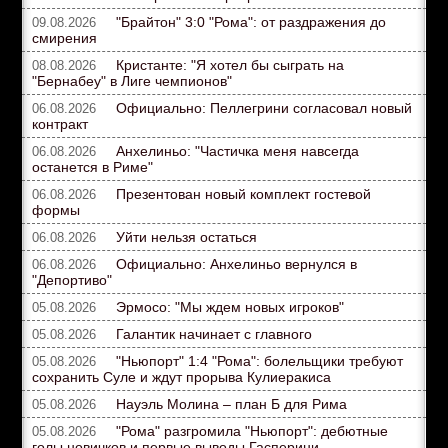
"Брайтон" 3:0 "Рома": от раздражения до
09.08.2026
смирения
Кристанте: "Я хотел бы сыграть на
08.08.2026
"Бернабеу" в Лиге чемпионов"
Официально: Пеллегрини согласовал новый
06.08.2026
контракт
Анхелиньо: "Частичка меня навсегда
06.08.2026
останется в Риме"
Презентован новый комплект гостевой
06.08.2026
формы
Уйти нельзя остаться
06.08.2026
Официально: Анхелиньо вернулся в
06.08.2026
"Депортиво"
Эрмосо: "Мы ждем новых игроков"
05.08.2026
Галантик начинает с главного
05.08.2026
"Ньюпорт" 1:4 "Рома": болельщики требуют
05.08.2026
сохранить Суле и ждут прорыва Кулиеракиса
Науэль Молина – план Б для Рима
05.08.2026
"Рома" разгромила "Ньюпорт": дебютные
05.08.2026
голы новичков и первые выводы Гасперини