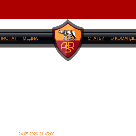
ПИОНАТ
МЕДИА
СТАТЬИ
О КОМАНДЕ
ИЙ МАТЧ
24.05.2026 21:45:00