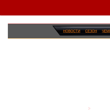
НОВОСТИ
СЕЗОН
ЧЕМ
ПОСЛЕДН