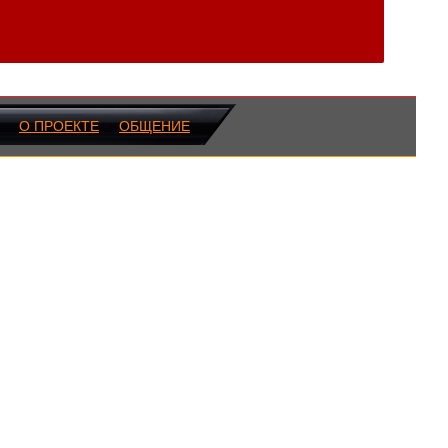
О ПРОЕКТЕ
ОБЩЕНИЕ