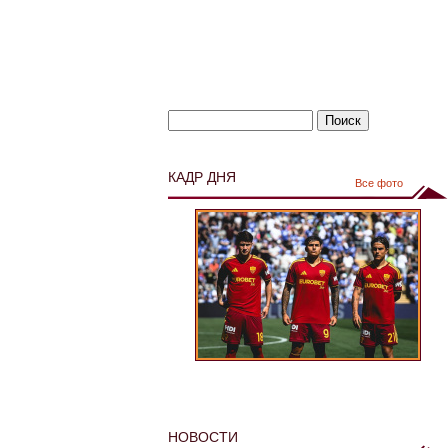
КАДР ДНЯ
Все фото
НОВОСТИ