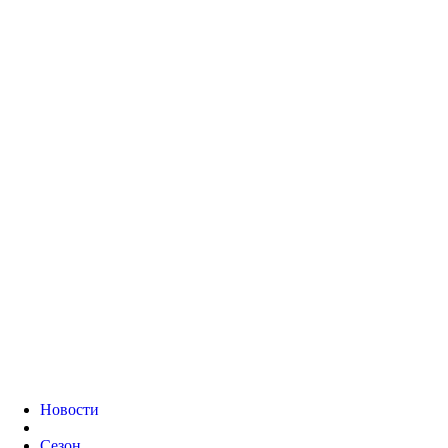
Новости
Сезон