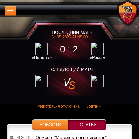
ПОСЛЕДНИЙ МАТЧ
24.05.2026 21:45:00
0 : 2
«Верона»
«Рома»
СЛЕДУЮЩИЙ МАТЧ
Регистрация отключена
|
Войти
-->
НОВОСТИ
СТАТЬИ
Эрмосо: "Мы ждем новых игроков"
05.08.2026