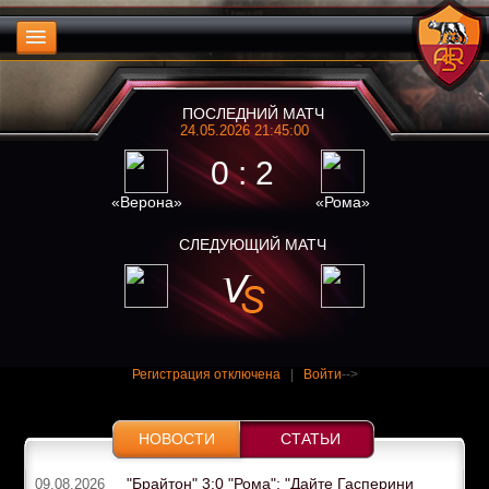
ПОСЛЕДНИЙ МАТЧ
24.05.2026 21:45:00
0 : 2
«Верона»
«Рома»
СЛЕДУЮЩИЙ МАТЧ
Регистрация отключена
|
Войти
-->
НОВОСТИ
СТАТЬИ
"Брайтон" 3:0 "Рома": "Дайте Гасперини
09.08.2026