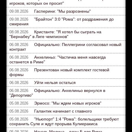
игроков, которых он просит"
Гасперини: "Мы разрознены"
09.08.2026
"Брайтон" 3:0 "Рома": от раздражения до
09.08.2026
смирения
Кристанте: "Я хотел бы сыграть на
08.08.2026
"Бернабеу" в Лиге чемпионов"
Официально: Пеллегрини согласовал новый
06.08.2026
контракт
Анхелиньо: "Частичка меня навсегда
06.08.2026
останется в Риме"
Презентован новый комплект гостевой
06.08.2026
формы
Уйти нельзя остаться
06.08.2026
Официально: Анхелиньо вернулся в
06.08.2026
"Депортиво"
Эрмосо: "Мы ждем новых игроков"
05.08.2026
Галантик начинает с главного
05.08.2026
"Ньюпорт" 1:4 "Рома": болельщики требуют
05.08.2026
сохранить Суле и ждут прорыва Кулиеракиса
Науэль Молина – план Б для Рима
05.08.2026