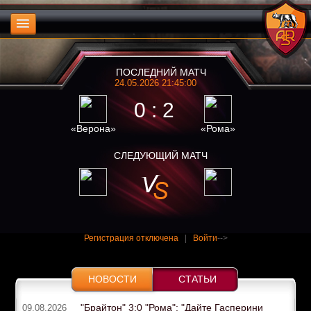
ПОСЛЕДНИЙ МАТЧ
24.05.2026 21:45:00
0 : 2
«Верона»
«Рома»
СЛЕДУЮЩИЙ МАТЧ
Регистрация отключена
|
Войти
-->
НОВОСТИ
СТАТЬИ
"Брайтон" 3:0 "Рома": "Дайте Гасперини
09.08.2026