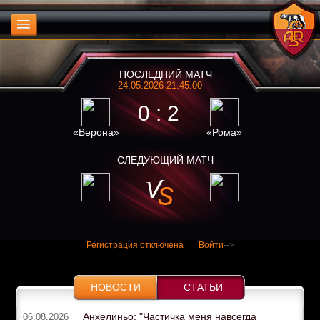
ПОСЛЕДНИЙ МАТЧ
24.05.2026 21:45:00
0 : 2
«Верона»
«Рома»
СЛЕДУЮЩИЙ МАТЧ
Регистрация отключена
|
Войти
-->
НОВОСТИ
СТАТЬИ
Анхелиньо: "Частичка меня навсегда
06.08.2026