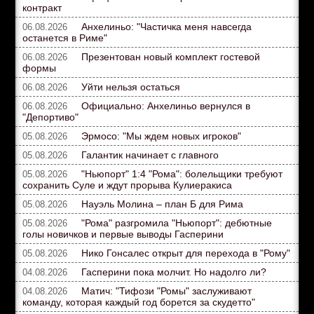
контракт
Анхелиньо: "Частичка меня навсегда
06.08.2026
останется в Риме"
Презентован новый комплект гостевой
06.08.2026
формы
Уйти нельзя остаться
06.08.2026
Официально: Анхелиньо вернулся в
06.08.2026
"Депортиво"
Эрмосо: "Мы ждем новых игроков"
05.08.2026
Галантик начинает с главного
05.08.2026
"Ньюпорт" 1:4 "Рома": болельщики требуют
05.08.2026
сохранить Суле и ждут прорыва Кулиеракиса
Науэль Молина – план Б для Рима
05.08.2026
"Рома" разгромила "Ньюпорт": дебютные
05.08.2026
голы новичков и первые выводы Гасперини
Нико Гонсалес открыт для перехода в "Рому"
05.08.2026
Гасперини пока молчит. Но надолго ли?
04.08.2026
Матич: "Тифози "Ромы" заслуживают
04.08.2026
команду, которая каждый год борется за скудетто"