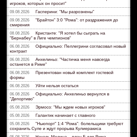
игроков, которых он просит"
Гасперини: "Мы разрознены"
09.08.2026
"Брайтон" 3:0 "Рома": от раздражения до
09.08.2026
смирения
Кристанте: "Я хотел бы сыграть на
08.08.2026
"Бернабеу" в Лиге чемпионов"
Официально: Пеллегрини согласовал новый
06.08.2026
контракт
Анхелиньо: "Частичка меня навсегда
06.08.2026
останется в Риме"
Презентован новый комплект гостевой
06.08.2026
формы
Уйти нельзя остаться
06.08.2026
Официально: Анхелиньо вернулся в
06.08.2026
"Депортиво"
Эрмосо: "Мы ждем новых игроков"
05.08.2026
Галантик начинает с главного
05.08.2026
"Ньюпорт" 1:4 "Рома": болельщики требуют
05.08.2026
сохранить Суле и ждут прорыва Кулиеракиса
Науэль Молина – план Б для Рима
05.08.2026