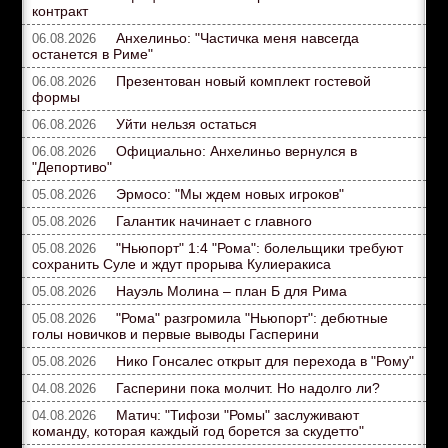
контракт
Анхелиньо: "Частичка меня навсегда
06.08.2026
останется в Риме"
Презентован новый комплект гостевой
06.08.2026
формы
Уйти нельзя остаться
06.08.2026
Официально: Анхелиньо вернулся в
06.08.2026
"Депортиво"
Эрмосо: "Мы ждем новых игроков"
05.08.2026
Галантик начинает с главного
05.08.2026
"Ньюпорт" 1:4 "Рома": болельщики требуют
05.08.2026
сохранить Суле и ждут прорыва Кулиеракиса
Науэль Молина – план Б для Рима
05.08.2026
"Рома" разгромила "Ньюпорт": дебютные
05.08.2026
голы новичков и первые выводы Гасперини
Нико Гонсалес открыт для перехода в "Рому"
05.08.2026
Гасперини пока молчит. Но надолго ли?
04.08.2026
Матич: "Тифози "Ромы" заслуживают
04.08.2026
команду, которая каждый год борется за скудетто"