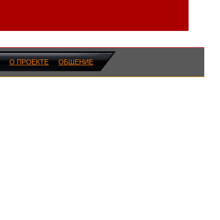
О ПРОЕКТЕ
ОБЩЕНИЕ