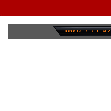
НОВОСТИ
СЕЗОН
ЧЕМ
ПОСЛЕДН