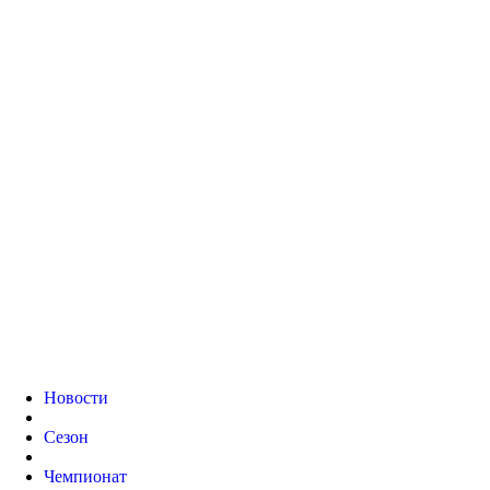
Новости
Сезон
Чемпионат