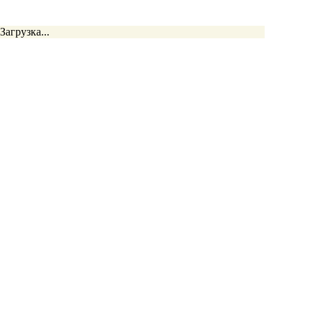
Загрузка...