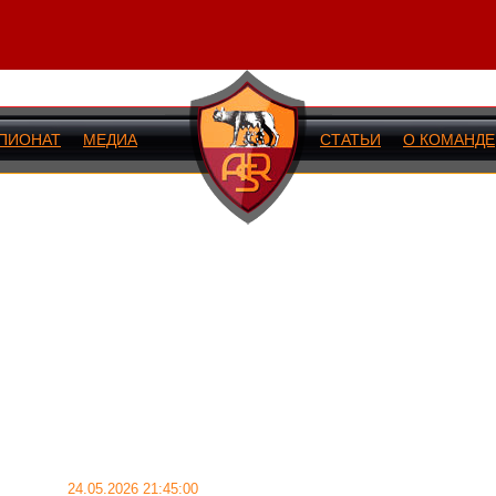
ПИОНАТ
МЕДИА
СТАТЬИ
О КОМАНДЕ
ИЙ МАТЧ
24.05.2026 21:45:00