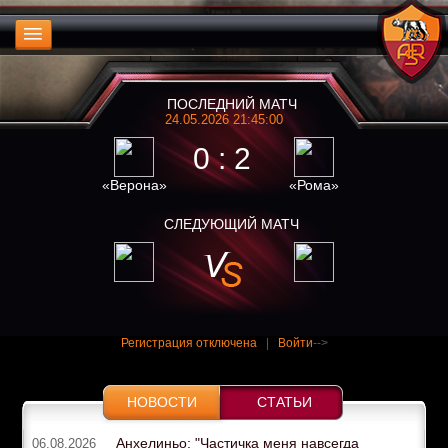
ПОСЛЕДНИЙ МАТЧ
24.05.2026 21:45:00
0 : 2
«Верона»
«Рома»
СЛЕДУЮЩИЙ МАТЧ
Регистрация отключена
|
Войти
-->
НОВОСТИ
СТАТЬИ
Анхелиньо: "Частичка меня навсегда
06.08.2026