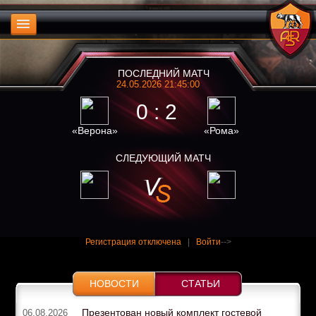
ПОСЛЕДНИЙ МАТЧ
24.05.2026 21:45:00
0 : 2
«Верона»
«Рома»
СЛЕДУЮЩИЙ МАТЧ
Регистрация отключена
|
Войти
-->
НОВОСТИ
СТАТЬИ
Презентован новый комплект гостевой
06.08.2026