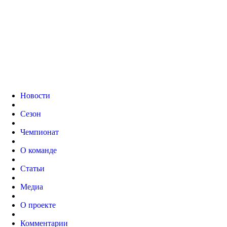
Новости
Сезон
Чемпионат
О команде
Статьи
Медиа
О проекте
Комментарии