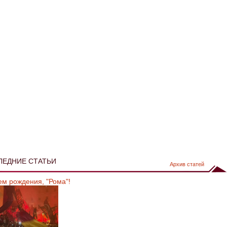
ЛЕДНИЕ СТАТЬИ
Архив статей
ем рождения, "Рома"!