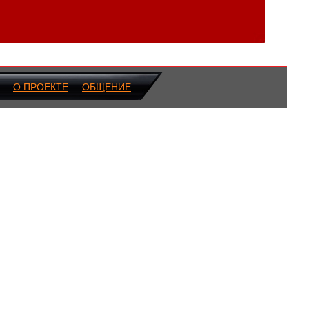
О ПРОЕКТЕ
ОБЩЕНИЕ