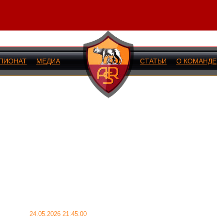
ПИОНАТ
МЕДИА
СТАТЬИ
О КОМАНДЕ
ИЙ МАТЧ
24.05.2026 21:45:00