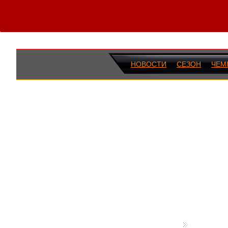
НОВОСТИ
СЕЗОН
ЧЕМ
ПОСЛЕДН