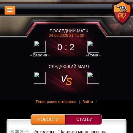
ПОСЛЕДНИЙ МАТЧ
24.05.2026 21:45:00
0 : 2
«Верона»
«Рома»
СЛЕДУЮЩИЙ МАТЧ
Регистрация отключена
|
Войти
-->
НОВОСТИ
СТАТЬИ
Анхелиньо: "Частичка меня навсегда
06.08.2026