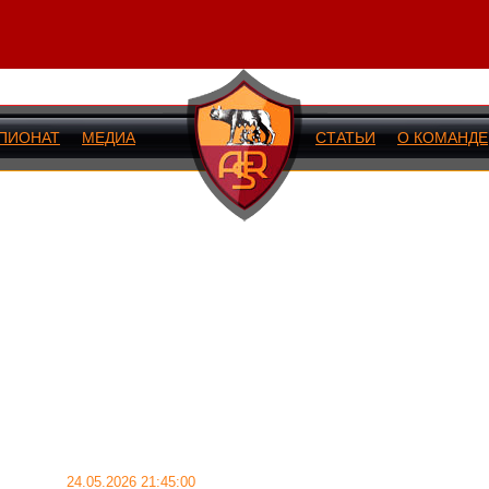
ПИОНАТ
МЕДИА
СТАТЬИ
О КОМАНДЕ
ИЙ МАТЧ
24.05.2026 21:45:00