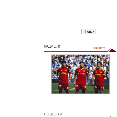
КАДР ДНЯ
Все фото
НОВОСТИ