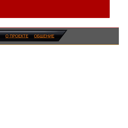
О ПРОЕКТЕ
ОБЩЕНИЕ