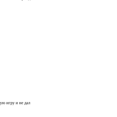
ую игру и не дал