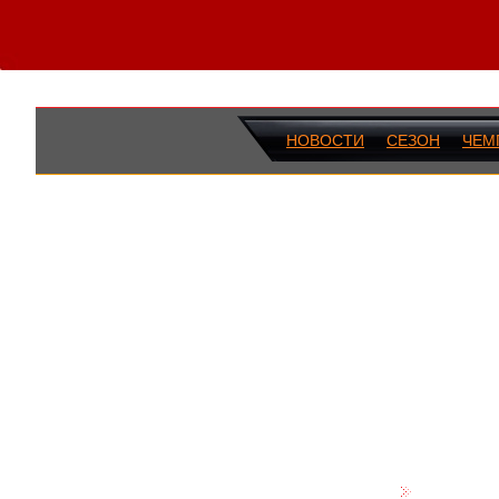
НОВОСТИ
СЕЗОН
ЧЕМ
ПОСЛЕДН