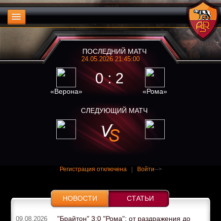
ПОСЛЕДНИЙ МАТЧ
24.05.2026 21:45:00
0 : 2
«Верона»
«Рома»
СЛЕДУЮЩИЙ МАТЧ
Регистрация отключена
|
Войти
-->
НОВОСТИ
СТАТЬИ
"Брайтон" 3:0 "Рома": от раздражения до
09.08.2026