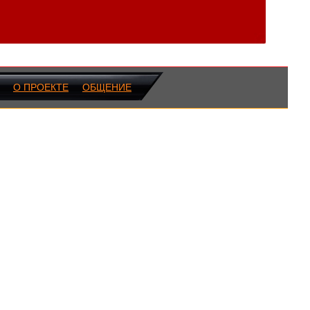
О ПРОЕКТЕ
ОБЩЕНИЕ