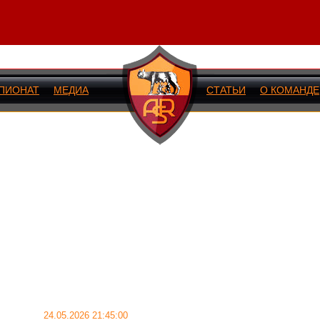
ПИОНАТ
МЕДИА
СТАТЬИ
О КОМАНДЕ
ИЙ МАТЧ
24.05.2026 21:45:00