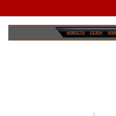
НОВОСТИ
СЕЗОН
ЧЕМ
ПОСЛЕДН