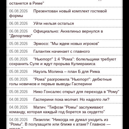
останется в Риме"
Презентован новый комплект гостевой
06.08.2026
формы
Уйти нельзя остаться
06.08.2026
Официально: Анхелиньо вернулся в
06.08.2026
"Депортиво"
Эрмосо: "Мы ждем новых игроков"
05.08.2026
Галантик начинает с главного
05.08.2026
"Ньюпорт" 1:4 "Рома": болельщики требуют
05.08.2026
сохранить Суле и ждут прорыва Кулиеракиса
Науэль Молина – план Б для Рима
05.08.2026
"Рома" разгромила "Ньюпорт": дебютные
05.08.2026
голы новичков и первые выводы Гасперини
Нико Гонсалес открыт для перехода в "Рому"
05.08.2026
Гасперини пока молчит. Но надолго ли?
04.08.2026
Матич: "Тифози "Ромы" заслуживают
04.08.2026
команду, которая каждый год борется за скудетто"
Пизилли: "Никогда не думал уходить из
04.08.2026
"Ромы". В полузащите или ближе к атаке? Главное —
играть"