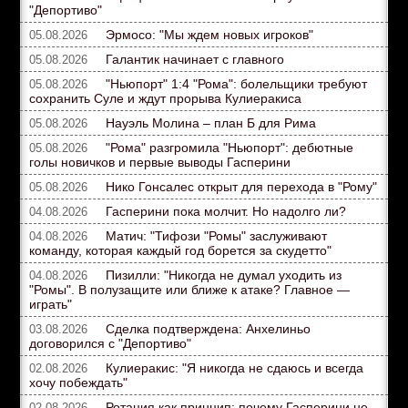
"Депортиво"
Эрмосо: "Мы ждем новых игроков"
05.08.2026
Галантик начинает с главного
05.08.2026
"Ньюпорт" 1:4 "Рома": болельщики требуют
05.08.2026
сохранить Суле и ждут прорыва Кулиеракиса
Науэль Молина – план Б для Рима
05.08.2026
"Рома" разгромила "Ньюпорт": дебютные
05.08.2026
голы новичков и первые выводы Гасперини
Нико Гонсалес открыт для перехода в "Рому"
05.08.2026
Гасперини пока молчит. Но надолго ли?
04.08.2026
Матич: "Тифози "Ромы" заслуживают
04.08.2026
команду, которая каждый год борется за скудетто"
Пизилли: "Никогда не думал уходить из
04.08.2026
"Ромы". В полузащите или ближе к атаке? Главное —
играть"
Сделка подтверждена: Анхелиньо
03.08.2026
договорился с "Депортиво"
Кулиеракис: "Я никогда не сдаюсь и всегда
02.08.2026
хочу побеждать"
Ротация как принцип: почему Гасперини не
02.08.2026