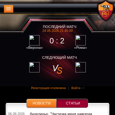
ПОСЛЕДНИЙ МАТЧ
24.05.2026 21:45:00
0 : 2
«Верона»
«Рома»
СЛЕДУЮЩИЙ МАТЧ
Регистрация отключена
|
Войти
-->
НОВОСТИ
СТАТЬИ
Анхелиньо: "Частичка меня навсегда
06.08.2026