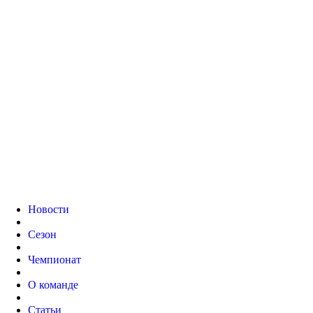
Новости
Сезон
Чемпионат
О команде
Статьи