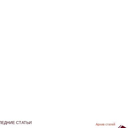
ЛЕДНИЕ СТАТЬИ
Архив статей