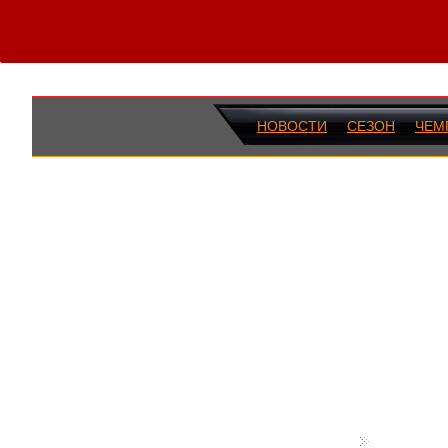
НОВОСТИ
СЕЗОН
ЧЕМ
ПОСЛЕДН