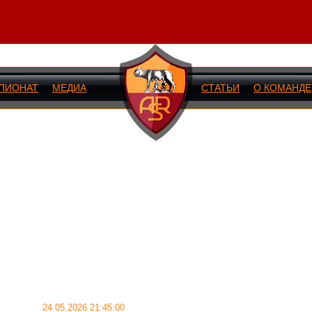
ПИОНАТ
МЕДИА
СТАТЬИ
О КОМАНДЕ
ИЙ МАТЧ
24.05.2026 21:45:00