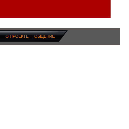
О ПРОЕКТЕ
ОБЩЕНИЕ