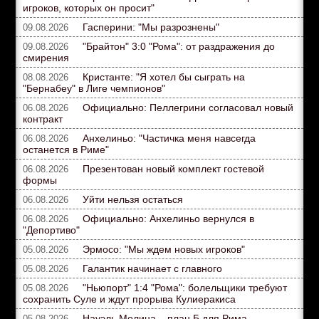
игроков, которых он просит"
Гасперини: "Мы разрознены"
09.08.2026
"Брайтон" 3:0 "Рома": от раздражения до
09.08.2026
смирения
Кристанте: "Я хотел бы сыграть на
08.08.2026
"Бернабеу" в Лиге чемпионов"
Официально: Пеллегрини согласовал новый
06.08.2026
контракт
Анхелиньо: "Частичка меня навсегда
06.08.2026
останется в Риме"
Презентован новый комплект гостевой
06.08.2026
формы
Уйти нельзя остаться
06.08.2026
Официально: Анхелиньо вернулся в
06.08.2026
"Депортиво"
Эрмосо: "Мы ждем новых игроков"
05.08.2026
Галантик начинает с главного
05.08.2026
"Ньюпорт" 1:4 "Рома": болельщики требуют
05.08.2026
сохранить Суле и ждут прорыва Кулиеракиса
Науэль Молина – план Б для Рима
05.08.2026