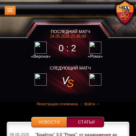
ПОСЛЕДНИЙ МАТЧ
24.05.2026 21:45:00
0 : 2
«Верона»
«Рома»
СЛЕДУЮЩИЙ МАТЧ
Регистрация отключена
|
Войти
-->
НОВОСТИ
СТАТЬИ
"Брайтон" 3:0 "Рома": от раздражения до
09.08.2026