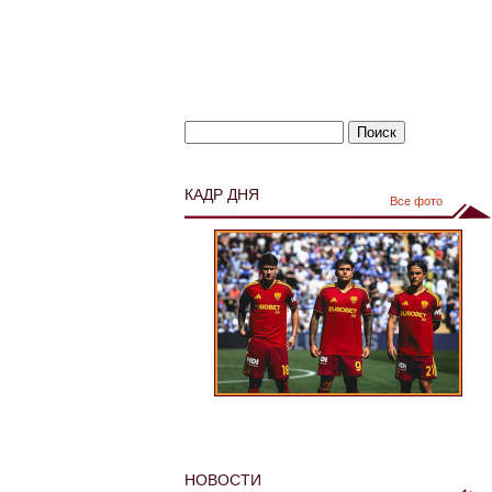
КАДР ДНЯ
Все фото
НОВОСТИ