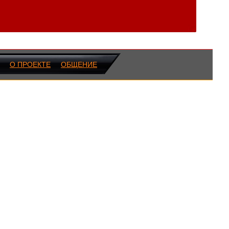
О ПРОЕКТЕ
ОБЩЕНИЕ