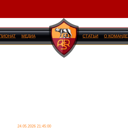
ПИОНАТ
МЕДИА
СТАТЬИ
О КОМАНДЕ
ИЙ МАТЧ
24.05.2026 21:45:00