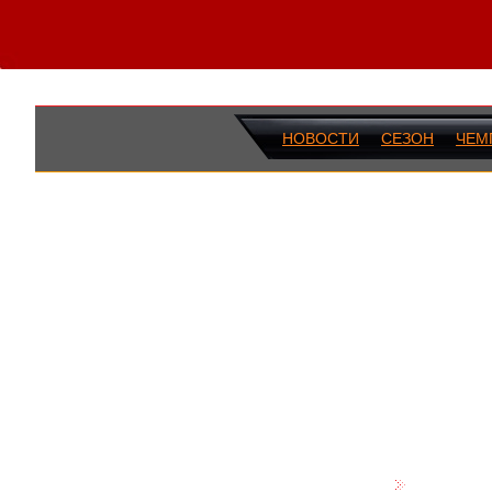
НОВОСТИ
СЕЗОН
ЧЕМ
ПОСЛЕДН