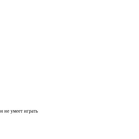
н не умеет играть