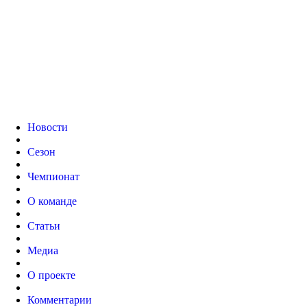
Новости
Сезон
Чемпионат
О команде
Статьи
Медиа
О проекте
Комментарии