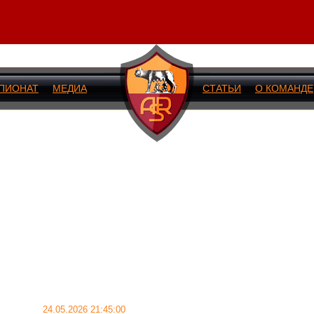
ПИОНАТ
МЕДИА
СТАТЬИ
О КОМАНДЕ
ИЙ МАТЧ
24.05.2026 21:45:00