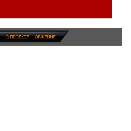
О ПРОЕКТЕ
ОБЩЕНИЕ