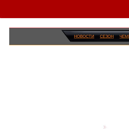
НОВОСТИ
СЕЗОН
ЧЕМ
ПОСЛЕДН