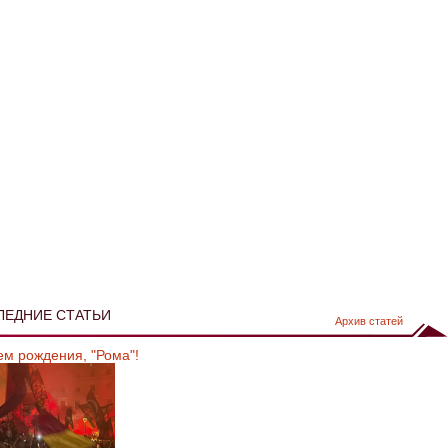
ЛЕДНИЕ СТАТЬИ
Архив статей
ем рождения, "Рома"!