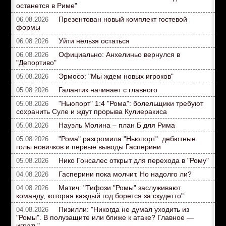
останется в Риме"
Презентован новый комплект гостевой
06.08.2026
формы
Уйти нельзя остаться
06.08.2026
Официально: Анхелиньо вернулся в
06.08.2026
"Депортиво"
Эрмосо: "Мы ждем новых игроков"
05.08.2026
Галантик начинает с главного
05.08.2026
"Ньюпорт" 1:4 "Рома": болельщики требуют
05.08.2026
сохранить Суле и ждут прорыва Кулиеракиса
Науэль Молина – план Б для Рима
05.08.2026
"Рома" разгромила "Ньюпорт": дебютные
05.08.2026
голы новичков и первые выводы Гасперини
Нико Гонсалес открыт для перехода в "Рому"
05.08.2026
Гасперини пока молчит. Но надолго ли?
04.08.2026
Матич: "Тифози "Ромы" заслуживают
04.08.2026
команду, которая каждый год борется за скудетто"
Пизилли: "Никогда не думал уходить из
04.08.2026
"Ромы". В полузащите или ближе к атаке? Главное —
играть"