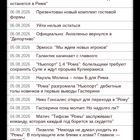
останется в Риме"
Презентован новый комплект гостевой
06.08.2026
формы
Уйти нельзя остаться
06.08.2026
Официально: Анхелиньо вернулся в
06.08.2026
"Депортиво"
Эрмосо: "Мы ждем новых игроков"
05.08.2026
Галантик начинает с главного
05.08.2026
"Ньюпорт" 1:4 "Рома": болельщики требуют
05.08.2026
сохранить Суле и ждут прорыва Кулиеракиса
Науэль Молина – план Б для Рима
05.08.2026
"Рома" разгромила "Ньюпорт": дебютные
05.08.2026
голы новичков и первые выводы Гасперини
Нико Гонсалес открыт для перехода в "Рому"
05.08.2026
Гасперини пока молчит. Но надолго ли?
04.08.2026
Матич: "Тифози "Ромы" заслуживают
04.08.2026
команду, которая каждый год борется за скудетто"
Пизилли: "Никогда не думал уходить из
04.08.2026
"Ромы". В полузащите или ближе к атаке? Главное —
играть"