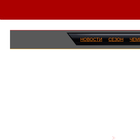
НОВОСТИ
СЕЗОН
ЧЕМ
ПОСЛЕДН