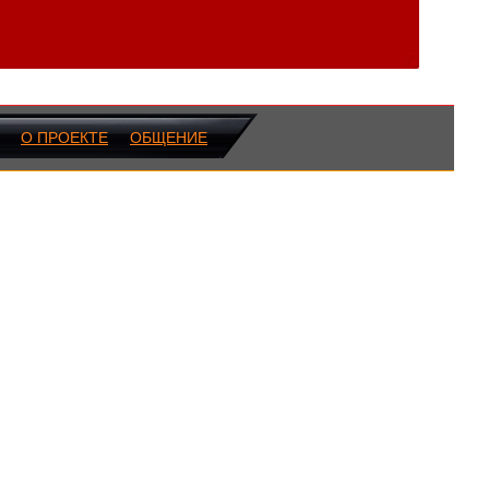
О ПРОЕКТЕ
ОБЩЕНИЕ