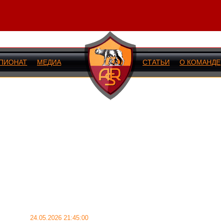
ПИОНАТ
МЕДИА
СТАТЬИ
О КОМАНДЕ
ИЙ МАТЧ
24.05.2026 21:45:00