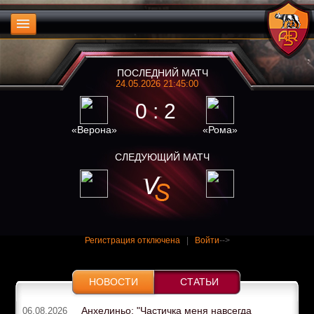
ПОСЛЕДНИЙ МАТЧ
24.05.2026 21:45:00
0 : 2
«Верона»
«Рома»
СЛЕДУЮЩИЙ МАТЧ
Регистрация отключена
|
Войти
-->
НОВОСТИ
СТАТЬИ
Анхелиньо: "Частичка меня навсегда
06.08.2026