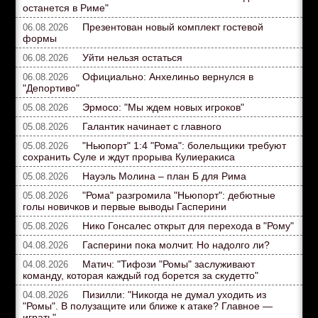
останется в Риме"
Презентован новый комплект гостевой
06.08.2026
формы
Уйти нельзя остаться
06.08.2026
Официально: Анхелиньо вернулся в
06.08.2026
"Депортиво"
Эрмосо: "Мы ждем новых игроков"
05.08.2026
Галантик начинает с главного
05.08.2026
"Ньюпорт" 1:4 "Рома": болельщики требуют
05.08.2026
сохранить Суле и ждут прорыва Кулиеракиса
Науэль Молина – план Б для Рима
05.08.2026
"Рома" разгромила "Ньюпорт": дебютные
05.08.2026
голы новичков и первые выводы Гасперини
Нико Гонсалес открыт для перехода в "Рому"
05.08.2026
Гасперини пока молчит. Но надолго ли?
04.08.2026
Матич: "Тифози "Ромы" заслуживают
04.08.2026
команду, которая каждый год борется за скудетто"
Пизилли: "Никогда не думал уходить из
04.08.2026
"Ромы". В полузащите или ближе к атаке? Главное —
играть"