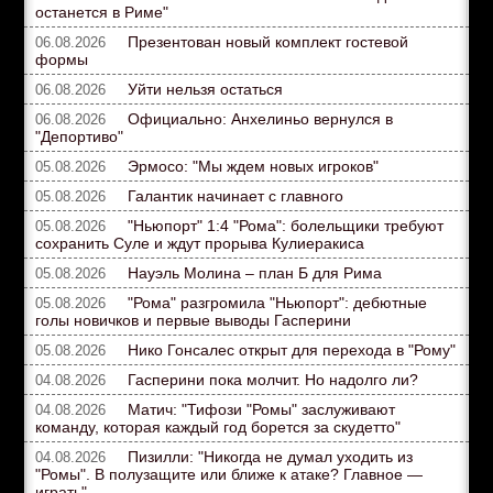
останется в Риме"
Презентован новый комплект гостевой
06.08.2026
формы
Уйти нельзя остаться
06.08.2026
Официально: Анхелиньо вернулся в
06.08.2026
"Депортиво"
Эрмосо: "Мы ждем новых игроков"
05.08.2026
Галантик начинает с главного
05.08.2026
"Ньюпорт" 1:4 "Рома": болельщики требуют
05.08.2026
сохранить Суле и ждут прорыва Кулиеракиса
Науэль Молина – план Б для Рима
05.08.2026
"Рома" разгромила "Ньюпорт": дебютные
05.08.2026
голы новичков и первые выводы Гасперини
Нико Гонсалес открыт для перехода в "Рому"
05.08.2026
Гасперини пока молчит. Но надолго ли?
04.08.2026
Матич: "Тифози "Ромы" заслуживают
04.08.2026
команду, которая каждый год борется за скудетто"
Пизилли: "Никогда не думал уходить из
04.08.2026
"Ромы". В полузащите или ближе к атаке? Главное —
играть"