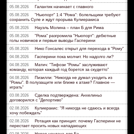
Галантик начинает с главного
05.08.2026
"Ньюпорт" 1:4 "Рома": болельщики требуют
05.08.2026
сохранить Суле и ждут прорыва Кулиеракиса
Науэль Молина – план Б для Рима
05.08.2026
"Рома" разгромила "Ньюпорт": дебютные
05.08.2026
голы новичков и первые выводы Гасперини
Нико Гонсалес открыт для перехода в "Рому"
05.08.2026
Гасперини пока молчит. Но надолго ли?
04.08.2026
Матич: "Тифози "Ромы" заслуживают
04.08.2026
команду, которая каждый год борется за скудетто"
Пизилли: "Никогда не думал уходить из
04.08.2026
"Ромы". В полузащите или ближе к атаке? Главное —
играть"
Сделка подтверждена: Анхелиньо
03.08.2026
договорился с "Депортиво"
Кулиеракис: "Я никогда не сдаюсь и всегда
02.08.2026
хочу побеждать"
Ротация как принцип: почему Гасперини не
02.08.2026
перестает просить новых нападающих
Новая неудача для Ба
02.08.2026