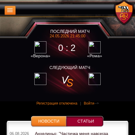
ПОСЛЕДНИЙ МАТЧ
24.05.2026 21:45:00
0 : 2
«Верона»
«Рома»
СЛЕДУЮЩИЙ МАТЧ
Регистрация отключена
|
Войти
-->
НОВОСТИ
СТАТЬИ
Анхелиньо: "Частичка меня навсегда
06.08.2026