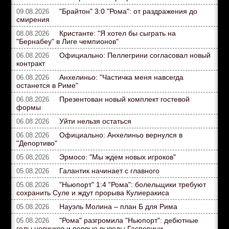
"Брайтон" 3:0 "Рома": от раздражения до
09.08.2026
смирения
Кристанте: "Я хотел бы сыграть на
08.08.2026
"Бернабеу" в Лиге чемпионов"
Официально: Пеллегрини согласовал новый
06.08.2026
контракт
Анхелиньо: "Частичка меня навсегда
06.08.2026
останется в Риме"
Презентован новый комплект гостевой
06.08.2026
формы
Уйти нельзя остаться
06.08.2026
Официально: Анхелиньо вернулся в
06.08.2026
"Депортиво"
Эрмосо: "Мы ждем новых игроков"
05.08.2026
Галантик начинает с главного
05.08.2026
"Ньюпорт" 1:4 "Рома": болельщики требуют
05.08.2026
сохранить Суле и ждут прорыва Кулиеракиса
Науэль Молина – план Б для Рима
05.08.2026
"Рома" разгромила "Ньюпорт": дебютные
05.08.2026
голы новичков и первые выводы Гасперини