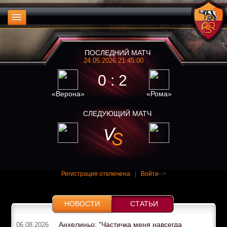
ПОСЛЕДНИЙ МАТЧ
24.05.2026 21:45:00
0 : 2
«Верона»
«Рома»
СЛЕДУЮЩИЙ МАТЧ
Регистрация отключена
|
Войти
-->
НОВОСТИ
СТАТЬИ
Анхелиньо: "Частичка меня навсегда
06.08.2026