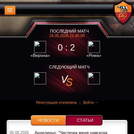
ПОСЛЕДНИЙ МАТЧ
24.05.2026 21:45:00
0 : 2
«Верона»
«Рома»
СЛЕДУЮЩИЙ МАТЧ
Регистрация отключена
|
Войти
-->
НОВОСТИ
СТАТЬИ
Анхелиньо: "Частичка меня навсегда
06.08.2026