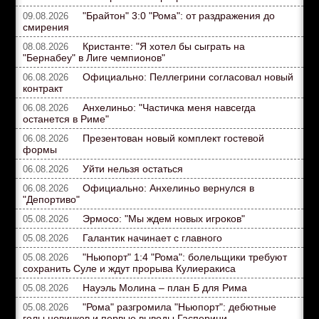
"Брайтон" 3:0 "Рома": от раздражения до
09.08.2026
смирения
Кристанте: "Я хотел бы сыграть на
08.08.2026
"Бернабеу" в Лиге чемпионов"
Официально: Пеллегрини согласовал новый
06.08.2026
контракт
Анхелиньо: "Частичка меня навсегда
06.08.2026
останется в Риме"
Презентован новый комплект гостевой
06.08.2026
формы
Уйти нельзя остаться
06.08.2026
Официально: Анхелиньо вернулся в
06.08.2026
"Депортиво"
Эрмосо: "Мы ждем новых игроков"
05.08.2026
Галантик начинает с главного
05.08.2026
"Ньюпорт" 1:4 "Рома": болельщики требуют
05.08.2026
сохранить Суле и ждут прорыва Кулиеракиса
Науэль Молина – план Б для Рима
05.08.2026
"Рома" разгромила "Ньюпорт": дебютные
05.08.2026
голы новичков и первые выводы Гасперини