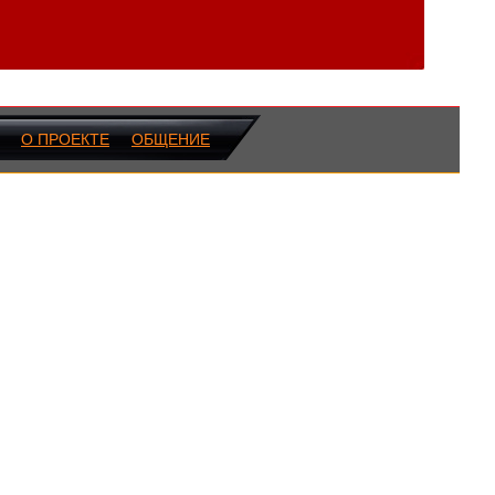
О ПРОЕКТЕ
ОБЩЕНИЕ