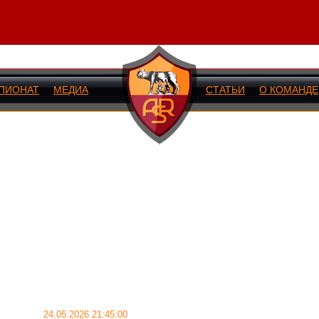
ПИОНАТ
МЕДИА
СТАТЬИ
О КОМАНДЕ
ИЙ МАТЧ
24.05.2026 21:45:00