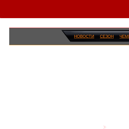
НОВОСТИ
СЕЗОН
ЧЕМ
ПОСЛЕДН