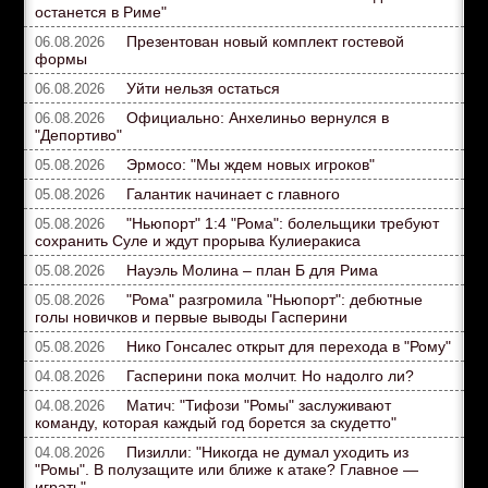
останется в Риме"
Презентован новый комплект гостевой
06.08.2026
формы
Уйти нельзя остаться
06.08.2026
Официально: Анхелиньо вернулся в
06.08.2026
"Депортиво"
Эрмосо: "Мы ждем новых игроков"
05.08.2026
Галантик начинает с главного
05.08.2026
"Ньюпорт" 1:4 "Рома": болельщики требуют
05.08.2026
сохранить Суле и ждут прорыва Кулиеракиса
Науэль Молина – план Б для Рима
05.08.2026
"Рома" разгромила "Ньюпорт": дебютные
05.08.2026
голы новичков и первые выводы Гасперини
Нико Гонсалес открыт для перехода в "Рому"
05.08.2026
Гасперини пока молчит. Но надолго ли?
04.08.2026
Матич: "Тифози "Ромы" заслуживают
04.08.2026
команду, которая каждый год борется за скудетто"
Пизилли: "Никогда не думал уходить из
04.08.2026
"Ромы". В полузащите или ближе к атаке? Главное —
играть"