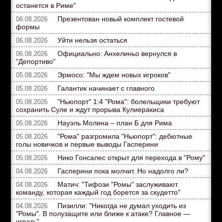
останется в Риме"
Презентован новый комплект гостевой
06.08.2026
формы
Уйти нельзя остаться
06.08.2026
Официально: Анхелиньо вернулся в
06.08.2026
"Депортиво"
Эрмосо: "Мы ждем новых игроков"
05.08.2026
Галантик начинает с главного
05.08.2026
"Ньюпорт" 1:4 "Рома": болельщики требуют
05.08.2026
сохранить Суле и ждут прорыва Кулиеракиса
Науэль Молина – план Б для Рима
05.08.2026
"Рома" разгромила "Ньюпорт": дебютные
05.08.2026
голы новичков и первые выводы Гасперини
Нико Гонсалес открыт для перехода в "Рому"
05.08.2026
Гасперини пока молчит. Но надолго ли?
04.08.2026
Матич: "Тифози "Ромы" заслуживают
04.08.2026
команду, которая каждый год борется за скудетто"
Пизилли: "Никогда не думал уходить из
04.08.2026
"Ромы". В полузащите или ближе к атаке? Главное —
играть"