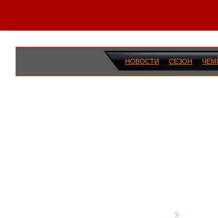
НОВОСТИ
СЕЗОН
ЧЕМ
ПОСЛЕДН