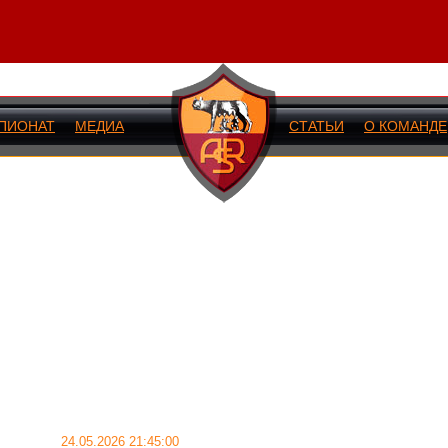
ПИОНАТ
МЕДИА
СТАТЬИ
О КОМАНДЕ
ИЙ МАТЧ
24.05.2026 21:45:00