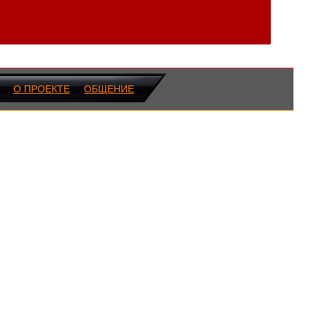
О ПРОЕКТЕ
ОБЩЕНИЕ