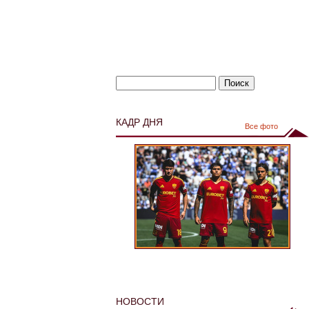
КАДР ДНЯ
Все фото
НОВОСТИ