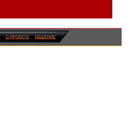
О ПРОЕКТЕ
ОБЩЕНИЕ