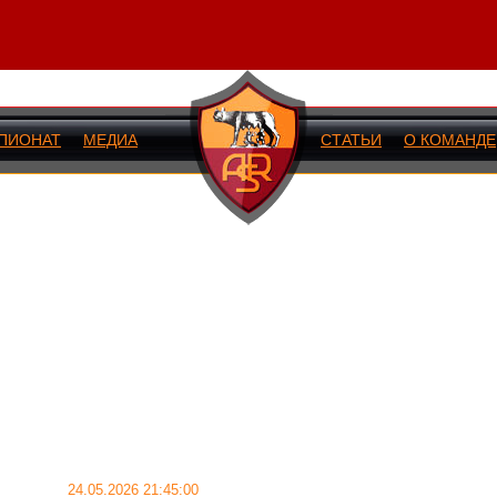
ПИОНАТ
МЕДИА
СТАТЬИ
О КОМАНДЕ
ИЙ МАТЧ
24.05.2026 21:45:00