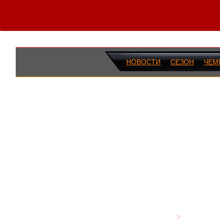
НОВОСТИ
СЕЗОН
ЧЕМ
ПОСЛЕДН