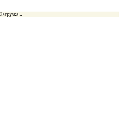
Загрузка...