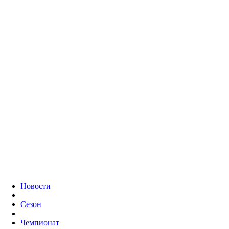
Новости
Сезон
Чемпионат